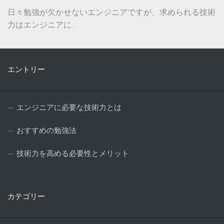
日々勉強が欠かせないエンジニアですが、求められる技術
力はエンジニアに...
エントリー
エンジニアに必要な技術力とは
おすすめの勉強法
技術力を高める必要性とメリット
カテゴリー