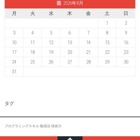
2026年8月
月
火
水
木
金
土
日
1
2
3
4
5
6
7
8
9
10
11
12
13
14
15
16
17
18
19
20
21
22
23
24
25
26
27
28
29
30
31
タグ
プログラミングスキル
勉強法
技術力