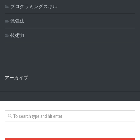
プログラミングスキル
勉強法
技術力
アーカイブ